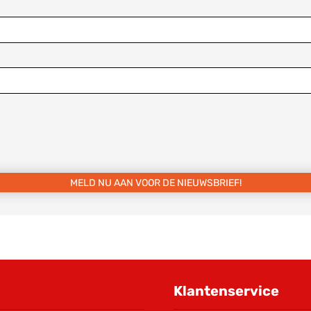
MELD NU AAN VOOR DE NIEUWSBRIEF!
Klantenservice