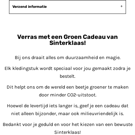
Verzend informatie
Verras met een Groen Cadeau van
Sinterklaas!
Bij ons draait alles om duurzaamheid en magie.
Elk kledingstuk wordt speciaal voor jou gemaakt zodra je
bestelt.
Dit helpt ons om de wereld een beetje groener te maken
door minder CO2-uitstoot.
Hoewel de levertijd iets langer is, geef je een cadeau dat
niet alleen bijzonder, maar ook milieuvriendelijk is.
Bedankt voor je geduld en voor het kiezen van een bewuste
Sinterklaas!