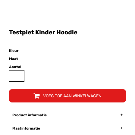
Testpiet Kinder Hoodie
Kleur
Maat
Aantal
VOEG TOE AAN WINKELWAGEN
Product informatie
Maatinformatie