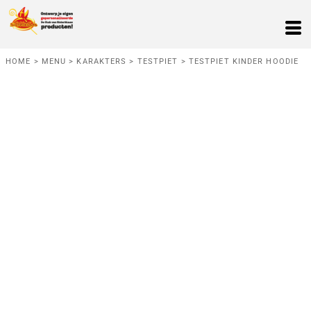
HOME
>
MENU
>
KARAKTERS
>
TESTPIET
>
TESTPIET KINDER HOODIE