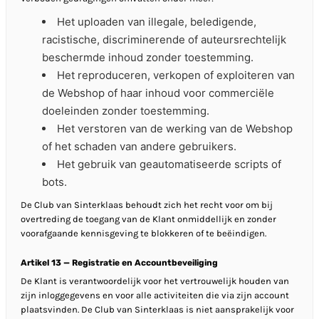
Het uploaden van illegale, beledigende,
racistische, discriminerende of auteursrechtelijk
beschermde inhoud zonder toestemming.
Het reproduceren, verkopen of exploiteren van
de Webshop of haar inhoud voor commerciële
doeleinden zonder toestemming.
Het verstoren van de werking van de Webshop
of het schaden van andere gebruikers.
Het gebruik van geautomatiseerde scripts of
bots.
De Club van Sinterklaas behoudt zich het recht voor om bij
overtreding de toegang van de Klant onmiddellijk en zonder
voorafgaande kennisgeving te blokkeren of te beëindigen.
Artikel 13 — Registratie en Accountbeveiliging
De Klant is verantwoordelijk voor het vertrouwelijk houden van
zijn inloggegevens en voor alle activiteiten die via zijn account
plaatsvinden. De Club van Sinterklaas is niet aansprakelijk voor