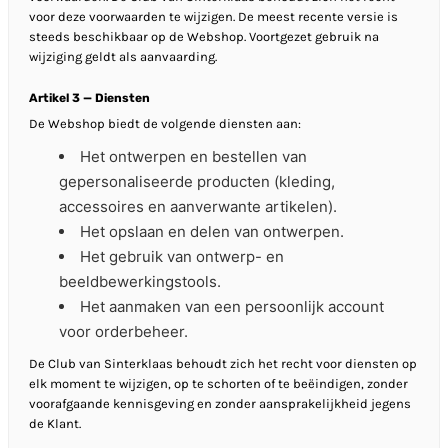
voor deze voorwaarden te wijzigen. De meest recente versie is
steeds beschikbaar op de Webshop. Voortgezet gebruik na
wijziging geldt als aanvaarding.
Artikel 3 — Diensten
De Webshop biedt de volgende diensten aan:
Het ontwerpen en bestellen van
gepersonaliseerde producten (kleding,
accessoires en aanverwante artikelen).
Het opslaan en delen van ontwerpen.
Het gebruik van ontwerp- en
beeldbewerkingstools.
Het aanmaken van een persoonlijk account
voor orderbeheer.
De Club van Sinterklaas behoudt zich het recht voor diensten op
elk moment te wijzigen, op te schorten of te beëindigen, zonder
voorafgaande kennisgeving en zonder aansprakelijkheid jegens
de Klant.