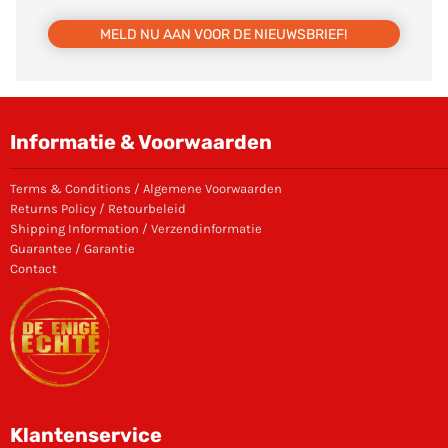
MELD NU AAN VOOR DE NIEUWSBRIEF!
Informatie & Voorwaarden
Terms & Conditions / Algemene Voorwaarden
Returns Policy / Retourbeleid
Shipping Information / Verzendinformatie
Guarantee / Garantie
Contact
Klantenservice