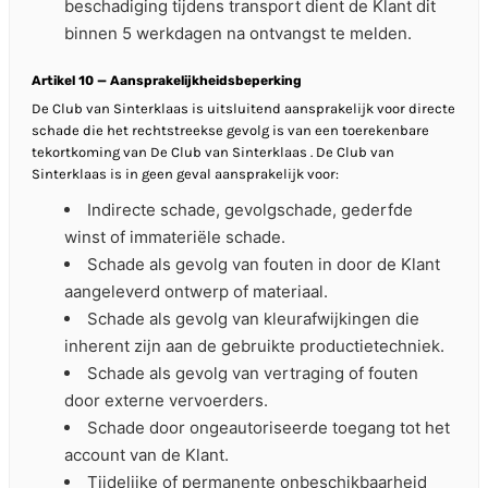
beschadiging tijdens transport dient de Klant dit
binnen 5 werkdagen na ontvangst te melden.
Artikel 10 — Aansprakelijkheidsbeperking
De Club van Sinterklaas is uitsluitend aansprakelijk voor directe
schade die het rechtstreekse gevolg is van een toerekenbare
tekortkoming van De Club van Sinterklaas . De Club van
Sinterklaas is in geen geval aansprakelijk voor:
Indirecte schade, gevolgschade, gederfde
winst of immateriële schade.
Schade als gevolg van fouten in door de Klant
aangeleverd ontwerp of materiaal.
Schade als gevolg van kleurafwijkingen die
inherent zijn aan de gebruikte productietechniek.
Schade als gevolg van vertraging of fouten
door externe vervoerders.
Schade door ongeautoriseerde toegang tot het
account van de Klant.
Tijdelijke of permanente onbeschikbaarheid