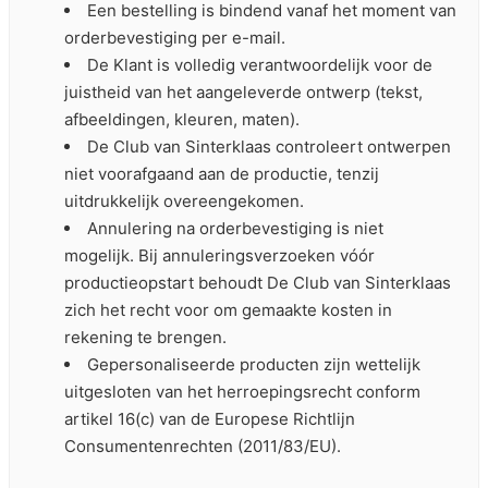
Een bestelling is bindend vanaf het moment van
orderbevestiging per e-mail.
De Klant is volledig verantwoordelijk voor de
juistheid van het aangeleverde ontwerp (tekst,
afbeeldingen, kleuren, maten).
De Club van Sinterklaas controleert ontwerpen
niet voorafgaand aan de productie, tenzij
uitdrukkelijk overeengekomen.
Annulering na orderbevestiging is niet
mogelijk. Bij annuleringsverzoeken vóór
productieopstart behoudt De Club van Sinterklaas
zich het recht voor om gemaakte kosten in
rekening te brengen.
Gepersonaliseerde producten zijn wettelijk
uitgesloten van het herroepingsrecht conform
artikel 16(c) van de Europese Richtlijn
Consumentenrechten (2011/83/EU).