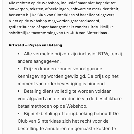
Alle rechten op de Webshop, inclusief maar niet beperkt tot
ontwerpen, teksten, afbeeldingen, software en merkidentiteit,
berusten bij De Club van Sinterklaas of haar licentiegevers.
Niets op de Webshop mag worden gereproduceerd,
gedistribueerd of openbaar gemaakt zonder uitdrukkelijke
schriftelijke toestemming van De Club van Sinterklaas .
Artikel 8 — Prijzen en Betaling
Alle vermelde prijzen zijn inclusief BTW, tenzij
anders aangegeven.
Prijzen kunnen zonder voorafgaande
kennisgeving worden gewijzigd. De prijs op het
moment van orderbevestiging is bindend.
Betaling dient volledig te worden voldaan
voorafgaand aan de productie via de beschikbare
betaalmethoden op de Webshop.
Bij niet-betaling of terugboeking behoudt De
Club van Sinterklaas zich het recht voor de
bestelling te annuleren en gemaakte kosten te