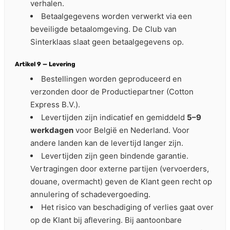
verhalen.
Betaalgegevens worden verwerkt via een
beveiligde betaalomgeving. De Club van
Sinterklaas slaat geen betaalgegevens op.
Artikel 9 — Levering
Bestellingen worden geproduceerd en
verzonden door de Productiepartner (Cotton
Express B.V.).
Levertijden zijn indicatief en gemiddeld
5–9
werkdagen
voor België en Nederland. Voor
andere landen kan de levertijd langer zijn.
Levertijden zijn geen bindende garantie.
Vertragingen door externe partijen (vervoerders,
douane, overmacht) geven de Klant geen recht op
annulering of schadevergoeding.
Het risico van beschadiging of verlies gaat over
op de Klant bij aflevering. Bij aantoonbare