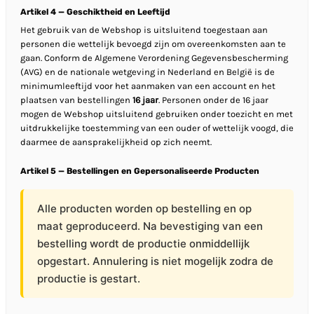
Artikel 4 — Geschiktheid en Leeftijd
Het gebruik van de Webshop is uitsluitend toegestaan aan
personen die wettelijk bevoegd zijn om overeenkomsten aan te
gaan. Conform de Algemene Verordening Gegevensbescherming
(AVG) en de nationale wetgeving in Nederland en België is de
minimumleeftijd voor het aanmaken van een account en het
plaatsen van bestellingen
16 jaar
. Personen onder de 16 jaar
mogen de Webshop uitsluitend gebruiken onder toezicht en met
uitdrukkelijke toestemming van een ouder of wettelijk voogd, die
daarmee de aansprakelijkheid op zich neemt.
Artikel 5 — Bestellingen en Gepersonaliseerde Producten
Alle producten worden op bestelling en op
maat geproduceerd. Na bevestiging van een
bestelling wordt de productie onmiddellijk
opgestart. Annulering is niet mogelijk zodra de
productie is gestart.