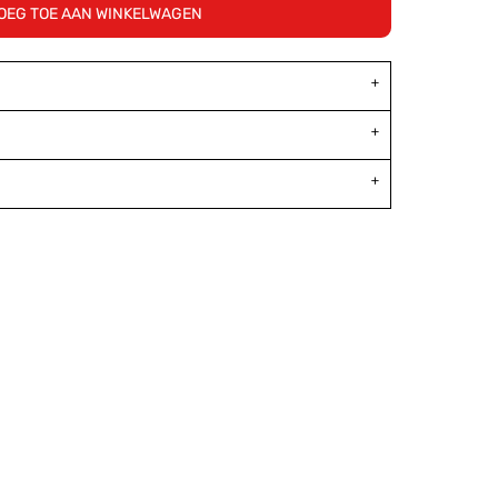
OEG TOE AAN WINKELWAGEN