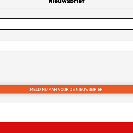
Nieuwsbrief
MELD NU AAN VOOR DE NIEUWSBRIEF!