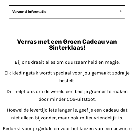
Verzend informatie
Verras met een Groen Cadeau van
Sinterklaas!
Bij ons draait alles om duurzaamheid en magie.
Elk kledingstuk wordt speciaal voor jou gemaakt zodra je
bestelt.
Dit helpt ons om de wereld een beetje groener te maken
door minder CO2-uitstoot.
Hoewel de levertijd iets langer is, geef je een cadeau dat
niet alleen bijzonder, maar ook milieuvriendelijk is.
Bedankt voor je geduld en voor het kiezen van een bewuste