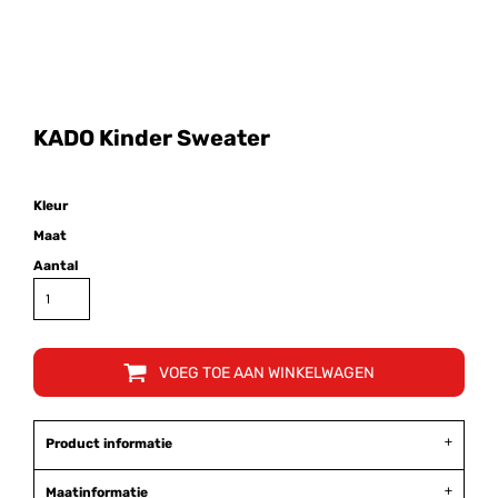
KADO Kinder Sweater
Kleur
Maat
Aantal
VOEG TOE AAN WINKELWAGEN
Product informatie
Maatinformatie