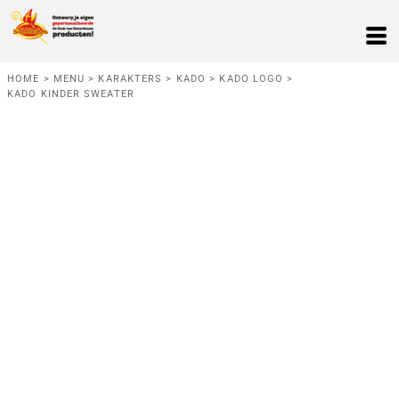
HOME
>
MENU
>
KARAKTERS
>
KADO
>
KADO LOGO
>
KADO KINDER SWEATER