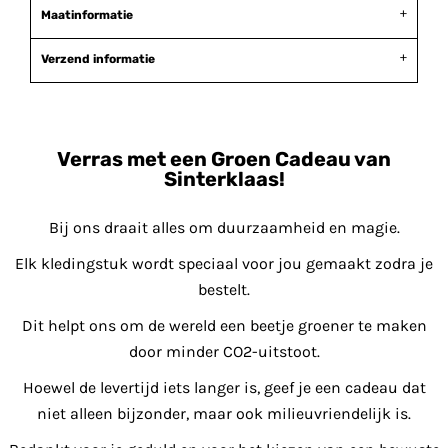
Maatinformatie
Verzend informatie
Verras met een Groen Cadeau van
Sinterklaas!
Bij ons draait alles om duurzaamheid en magie.
Elk kledingstuk wordt speciaal voor jou gemaakt zodra je
bestelt.
Dit helpt ons om de wereld een beetje groener te maken
door minder CO2-uitstoot.
Hoewel de levertijd iets langer is, geef je een cadeau dat
niet alleen bijzonder, maar ook milieuvriendelijk is.