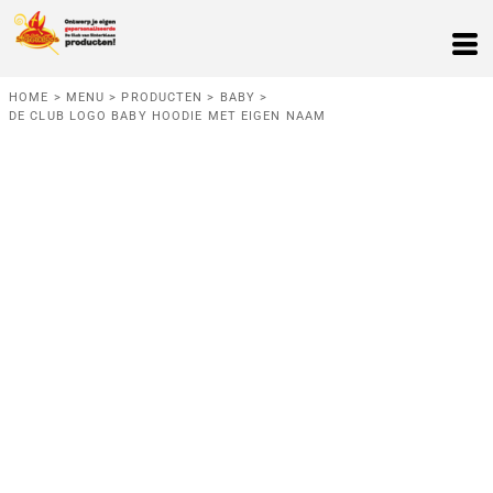
HOME
>
MENU
>
PRODUCTEN
>
BABY
>
DE CLUB LOGO BABY HOODIE MET EIGEN NAAM