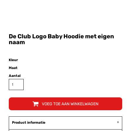
De Club Logo Baby Hoodie met eigen
naam
Kleur
Maat
Aantal
VOEG TOE AAN WINKELWAGEN
Product informatie