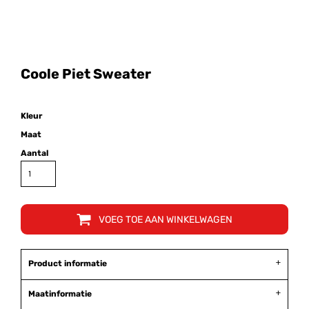
Coole Piet Sweater
Kleur
Maat
Aantal
VOEG TOE AAN WINKELWAGEN
Product informatie
Maatinformatie