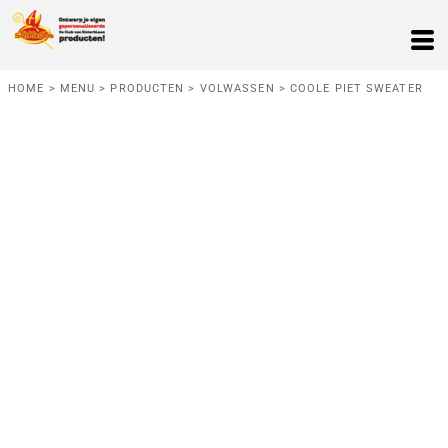
HOME
>
MENU
>
PRODUCTEN
>
VOLWASSEN
>
COOLE PIET SWEATER