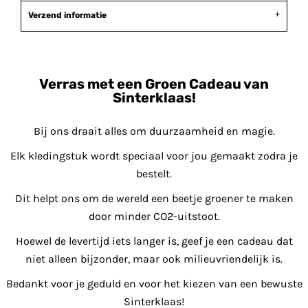
Verzend informatie
Verras met een Groen Cadeau van
Sinterklaas!
Bij ons draait alles om duurzaamheid en magie.
Elk kledingstuk wordt speciaal voor jou gemaakt zodra je
bestelt.
Dit helpt ons om de wereld een beetje groener te maken
door minder CO2-uitstoot.
Hoewel de levertijd iets langer is, geef je een cadeau dat
niet alleen bijzonder, maar ook milieuvriendelijk is.
Bedankt voor je geduld en voor het kiezen van een bewuste
Sinterklaas!