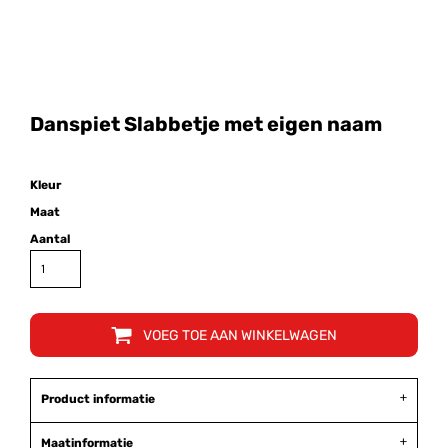
Danspiet Slabbetje met eigen naam
Kleur
Maat
Aantal
VOEG TOE AAN WINKELWAGEN
Product informatie
Maatinformatie