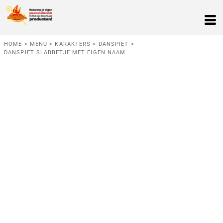
HOME
>
MENU
>
KARAKTERS
>
DANSPIET
>
DANSPIET SLABBETJE MET EIGEN NAAM