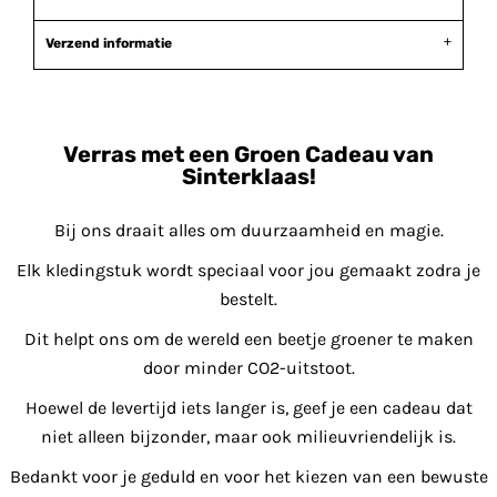
Verzend informatie
Verras met een Groen Cadeau van
Sinterklaas!
Bij ons draait alles om duurzaamheid en magie.
Elk kledingstuk wordt speciaal voor jou gemaakt zodra je
bestelt.
Dit helpt ons om de wereld een beetje groener te maken
door minder CO2-uitstoot.
Hoewel de levertijd iets langer is, geef je een cadeau dat
niet alleen bijzonder, maar ook milieuvriendelijk is.
Bedankt voor je geduld en voor het kiezen van een bewuste