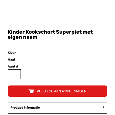
Kinder Kookschort Superpiet met
eigen naam
Kleur
Maat
Aantal
VOEG TOE AAN WINKELWAGEN
Product informatie