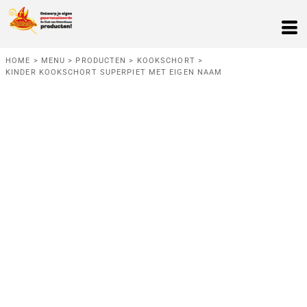
HOME
>
MENU
>
PRODUCTEN
>
KOOKSCHORT
>
KINDER KOOKSCHORT SUPERPIET MET EIGEN NAAM