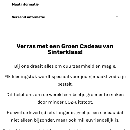
Maatinformatie
Verzend informatie
Verras met een Groen Cadeau van
Sinterklaas!
Bij ons draait alles om duurzaamheid en magie.
Elk kledingstuk wordt speciaal voor jou gemaakt zodra je
bestelt.
Dit helpt ons om de wereld een beetje groener te maken
door minder CO2-uitstoot.
Hoewel de levertijd iets langer is, geef je een cadeau dat
niet alleen bijzonder, maar ook milieuvriendelijk is.