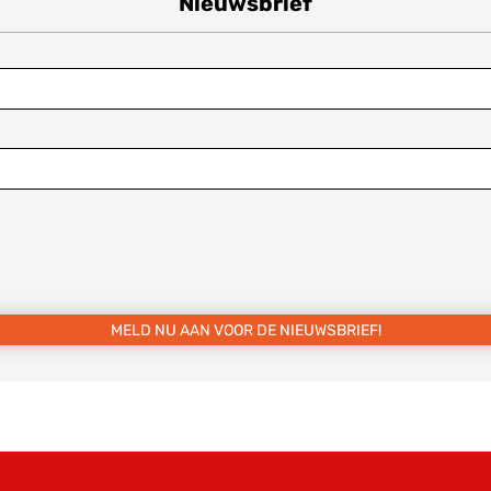
Nieuwsbrief
MELD NU AAN VOOR DE NIEUWSBRIEF!