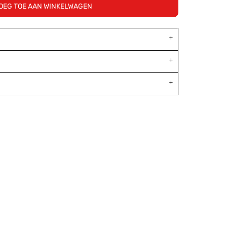
OEG TOE AAN WINKELWAGEN