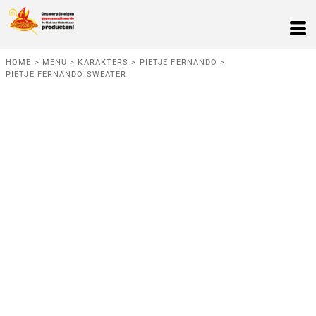
HOME
>
MENU
>
KARAKTERS
>
PIETJE FERNANDO
>
PIETJE FERNANDO SWEATER