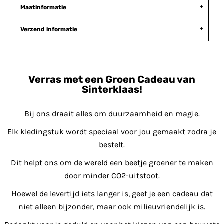
Maatinformatie
Verzend informatie
Verras met een Groen Cadeau van
Sinterklaas!
Bij ons draait alles om duurzaamheid en magie.
Elk kledingstuk wordt speciaal voor jou gemaakt zodra je
bestelt.
Dit helpt ons om de wereld een beetje groener te maken
door minder CO2-uitstoot.
Hoewel de levertijd iets langer is, geef je een cadeau dat
niet alleen bijzonder, maar ook milieuvriendelijk is.