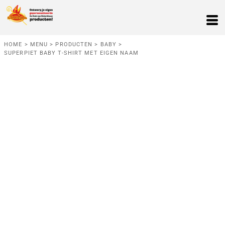
HOME
>
MENU
>
PRODUCTEN
>
BABY
>
SUPERPIET BABY T-SHIRT MET EIGEN NAAM