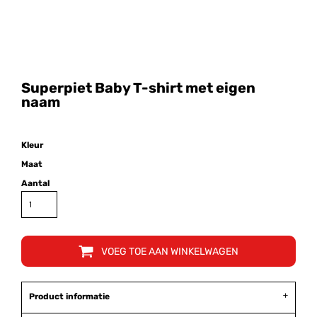
Superpiet Baby T-shirt met eigen
naam
Kleur
Maat
Aantal
VOEG TOE AAN WINKELWAGEN
Product informatie