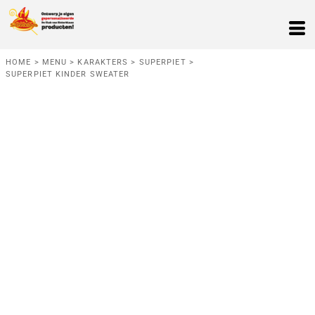
HOME
>
MENU
>
KARAKTERS
>
SUPERPIET
>
SUPERPIET KINDER SWEATER