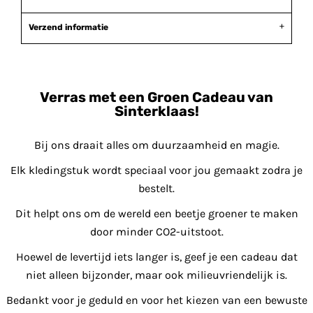
Verzend informatie
Verras met een Groen Cadeau van
Sinterklaas!
Bij ons draait alles om duurzaamheid en magie.
Elk kledingstuk wordt speciaal voor jou gemaakt zodra je
bestelt.
Dit helpt ons om de wereld een beetje groener te maken
door minder CO2-uitstoot.
Hoewel de levertijd iets langer is, geef je een cadeau dat
niet alleen bijzonder, maar ook milieuvriendelijk is.
Bedankt voor je geduld en voor het kiezen van een bewuste