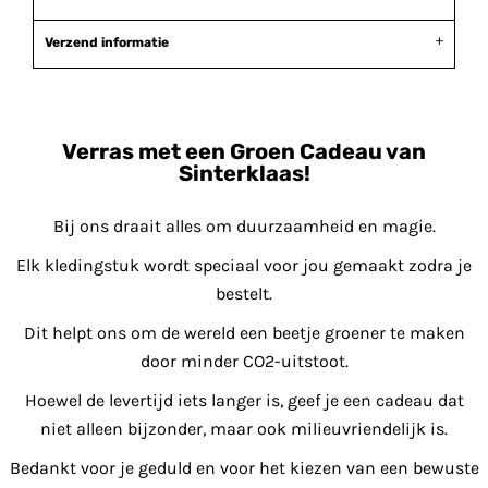
Verzend informatie
Verras met een Groen Cadeau van
Sinterklaas!
Bij ons draait alles om duurzaamheid en magie.
Elk kledingstuk wordt speciaal voor jou gemaakt zodra je
bestelt.
Dit helpt ons om de wereld een beetje groener te maken
door minder CO2-uitstoot.
Hoewel de levertijd iets langer is, geef je een cadeau dat
niet alleen bijzonder, maar ook milieuvriendelijk is.
Bedankt voor je geduld en voor het kiezen van een bewuste