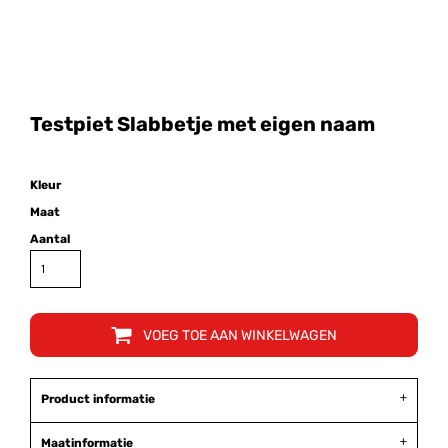
Testpiet Slabbetje met eigen naam
Kleur
Maat
Aantal
VOEG TOE AAN WINKELWAGEN
Product informatie
Maatinformatie