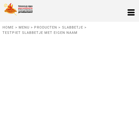
HOME
>
MENU
>
PRODUCTEN
>
SLABBETJE
>
TESTPIET SLABBETJE MET EIGEN NAAM