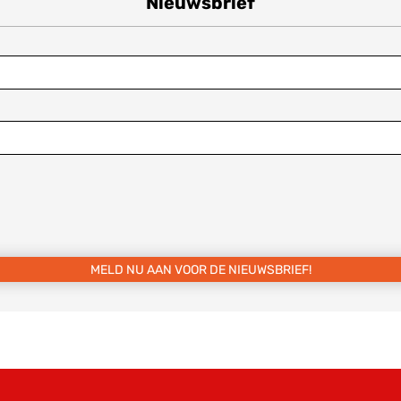
Nieuwsbrief
MELD NU AAN VOOR DE NIEUWSBRIEF!