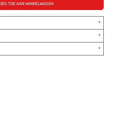
OEG TOE AAN WINKELWAGEN