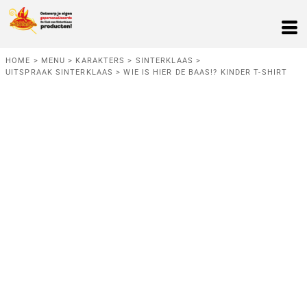
HOME
>
MENU
>
KARAKTERS
>
SINTERKLAAS
>
UITSPRAAK SINTERKLAAS
>
WIE IS HIER DE BAAS!? KINDER T-SHIRT