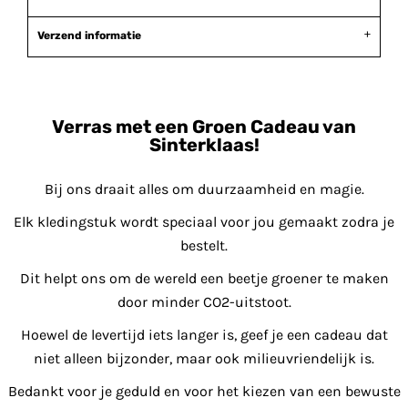
Verzend informatie
Verras met een Groen Cadeau van
Sinterklaas!
Bij ons draait alles om duurzaamheid en magie.
Elk kledingstuk wordt speciaal voor jou gemaakt zodra je
bestelt.
Dit helpt ons om de wereld een beetje groener te maken
door minder CO2-uitstoot.
Hoewel de levertijd iets langer is, geef je een cadeau dat
niet alleen bijzonder, maar ook milieuvriendelijk is.
Bedankt voor je geduld en voor het kiezen van een bewuste