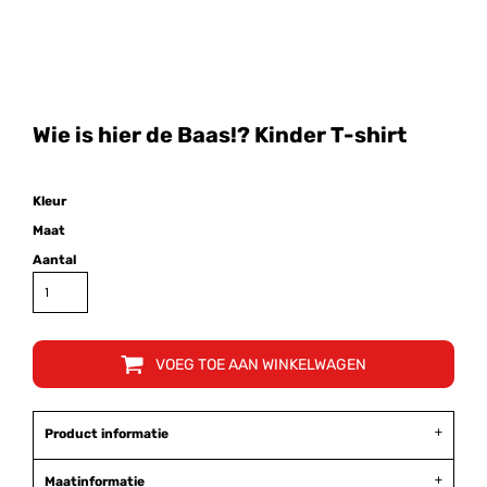
Wie is hier de Baas!? Kinder T-shirt
Kleur
Maat
Aantal
VOEG TOE AAN WINKELWAGEN
Product informatie
Maatinformatie