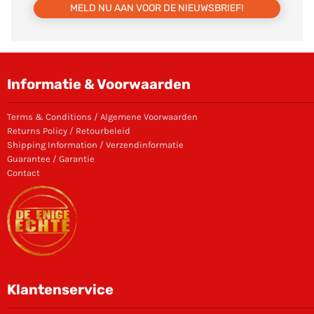
MELD NU AAN VOOR DE NIEUWSBRIEF!
Informatie & Voorwaarden
Terms & Conditions / Algemene Voorwaarden
Returns Policy / Retourbeleid
Shipping Information / Verzendinformatie
Guarantee / Garantie
Contact
Klantenservice