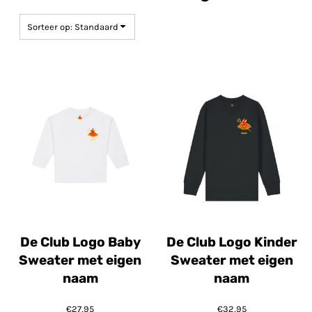
Sorteer op: Standaard
De Club Logo Baby
De Club Logo Kinder
Sweater met eigen
Sweater met eigen
naam
naam
€27,95
€32,95