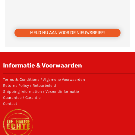
MELD NU AAN VOOR DE NIEUWSBRIEF!
Informatie & Voorwaarden
Terms & Conditions / Algemene Voorwaarden
Returns Policy / Retourbeleid
Shipping Information / Verzendinformatie
Guarantee / Garantie
Contact